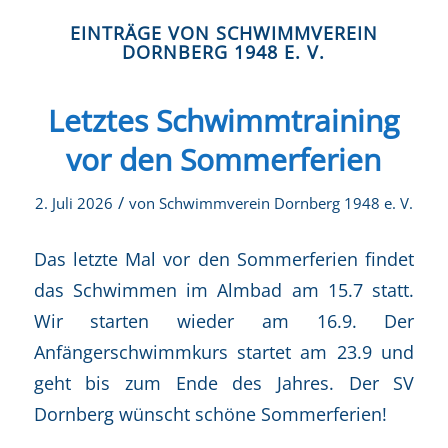
EINTRÄGE VON SCHWIMMVEREIN
DORNBERG 1948 E. V.
Letztes Schwimmtraining
vor den Sommerferien
/
2. Juli 2026
von
Schwimmverein Dornberg 1948 e. V.
Das letzte Mal vor den Sommerferien findet
das Schwimmen im Almbad am 15.7 statt.
Wir starten wieder am 16.9. Der
Anfängerschwimmkurs startet am 23.9 und
geht bis zum Ende des Jahres. Der SV
Dornberg wünscht schöne Sommerferien!