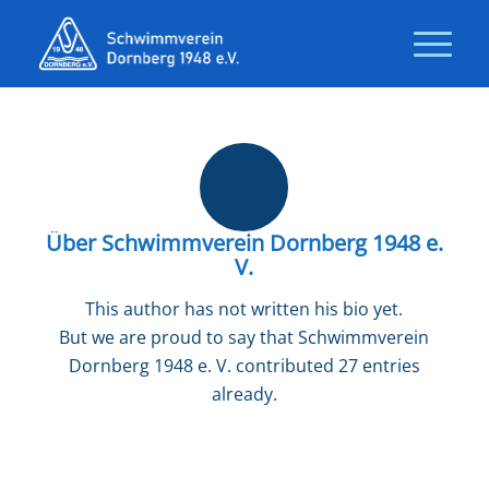
Über
Schwimmverein Dornberg 1948 e.
V.
This author has not written his bio yet.
But we are proud to say that
Schwimmverein
Dornberg 1948 e. V.
contributed 27 entries
already.