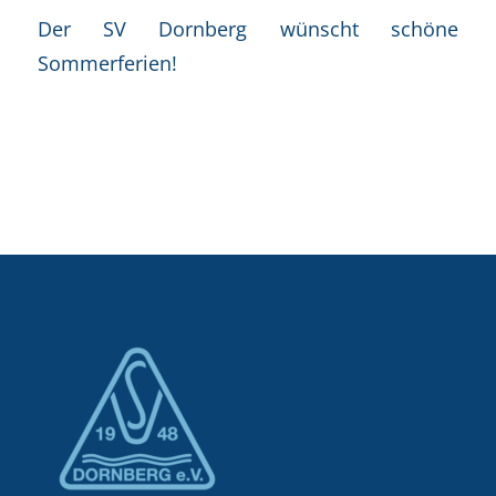
Der SV Dornberg wünscht schöne
Sommerferien!