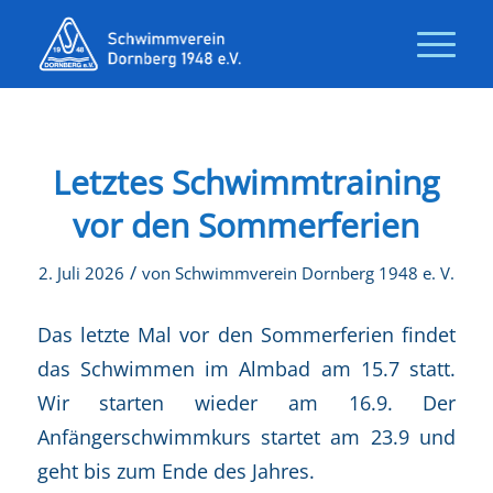
Letztes Schwimmtraining
vor den Sommerferien
/
2. Juli 2026
von
Schwimmverein Dornberg 1948 e. V.
Das letzte Mal vor den Sommerferien findet
das Schwimmen im Almbad am 15.7 statt.
Wir starten wieder am 16.9. Der
Anfängerschwimmkurs startet am 23.9 und
geht bis zum Ende des Jahres.