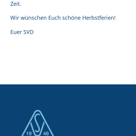
Zeit.
Wir wünschen Euch schöne Herbstferien!
Euer SVD