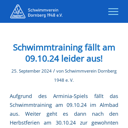
Schwimmtraining fällt am
09.10.24 leider aus!
/
25. September 2024
von
Schwimmverein Dornberg
1948 e. V.
Aufgrund des Arminia-Spiels fällt das
Schwimmtraining am 09.10.24 im Almbad
aus. Weiter geht es dann nach den
Herbstferien am 30.10.24 zur gewohnten